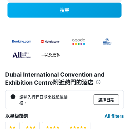
搜尋
...以及更多
Dubai International Convention and
Exhibition Centre附近熱門的酒店
請輸入行程日期來找超值價
選擇日期
格。
All filters
以星級篩選