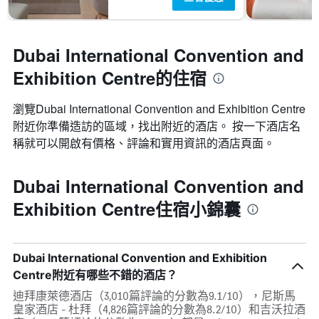
Dubai International Convention and
Exhibition Centre的住宿
瀏覽Dubai International Convention and Exhibition Centre​
附近你準備造訪的區域，找出附近的酒店。 按一下酒店名
稱就可以開啟有價格、評論和實用資訊的酒店頁面。
Dubai International Convention and
Exhibition Centre住宿小錦囊
Dubai International Convention and Exhibition
Centre附近有哪些不錯的酒店？
迪拜康萊德酒店（3,010篇評論的分數為9.1/10），尼斯馬
皇家酒店 - 杜拜（4,826篇評論的分數為8.2/10）和吉沃拉酒