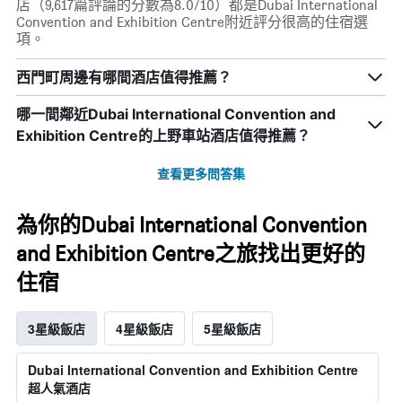
店（9,617篇評論的分數為8.0/10）都是Dubai International
Convention and Exhibition Centre附近評分很高的住宿選
項。
西門町周邊有哪間酒店值得推薦？
哪一間鄰近Dubai International Convention and
Exhibition Centre的上野車站酒店值得推薦？
查看更多問答集
為你的Dubai International Convention
and Exhibition Centre之旅找出更好的
住宿
3星級飯店
4星級飯店
5星級飯店
Dubai International Convention and Exhibition Centre
超人氣酒店