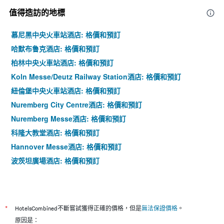
值得造訪的地標
慕尼黑中央火車站酒店: 格價和預訂
哈默布鲁克酒店: 格價和預訂
柏林中央火車站酒店: 格價和預訂
Koln Messe/Deutz Railway Station酒店: 格價和預訂
紐倫堡中央火車站酒店: 格價和預訂
Nuremberg City Centre酒店: 格價和預訂
Nuremberg Messe酒店: 格價和預訂
科隆大教堂酒店: 格價和預訂
Hannover Messe酒店: 格價和預訂
波茨坦廣場酒店: 格價和預訂
*
HotelsCombined不斷嘗試獲得正確的價格，但是
無法保證價格
。
原因是：