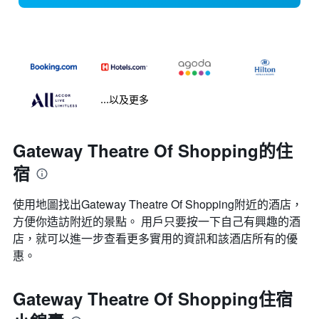
...以及更多
Gateway Theatre Of Shopping的住
宿
使用地圖找出Gateway Theatre Of Shopping​附近的酒店，
方便你造訪附近的景點。 用戶只要按一下自己有興趣的酒
店，就可以進一步查看更多實用的資訊和該酒店所有的優
惠。
Gateway Theatre Of Shopping住宿