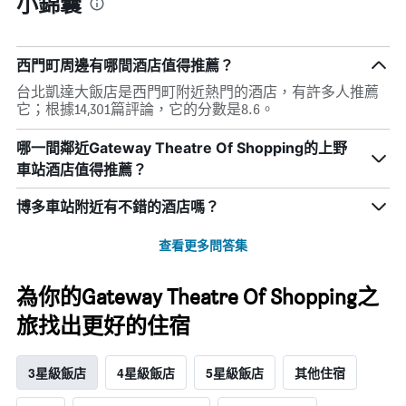
小錦囊
西門町周邊有哪間酒店值得推薦？
台北凱達大飯店是西門町附近熱門的酒店，有許多人推薦
它；根據14,301篇評論，它的分數是8.6。
哪一間鄰近Gateway Theatre Of Shopping的上野
車站酒店值得推薦？
博多車站附近有不錯的酒店嗎？
查看更多問答集
為你的Gateway Theatre Of Shopping之
旅找出更好的住宿
3星級飯店
4星級飯店
5星級飯店
其他住宿