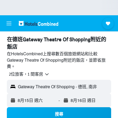
​在德班Gateway Theatre Of Shopping附近​的
飯店
在HotelsCombined上搜尋數百個旅遊網站和比較
Gateway Theatre Of Shopping附近的飯店，並節省旅
費。
2位旅客，1 間客房
Gateway Theatre Of Shopping - 德班, 南非
8月15日 週六
-
8月16日 週日
搜尋