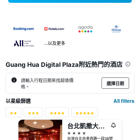
...以及更多
Guang Hua Digital Plaza附近熱門的酒店
請輸入行程日期來找超值價
選擇日期
格。
All filters
以星級篩選
台北凱撒大飯店
4星級
台灣台北忠孝西路一段38號