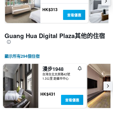
HK$313
查看優惠
Guang Hua Digital Plaza​其他的住宿
顯示所有294​個住宿
漫步1948
台灣台北太原路42號
1.3公里 距離市中心
HK$431
查看優惠