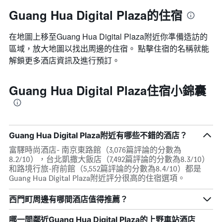
Guang Hua Digital Plaza的住宿
在地圖上移至Guang Hua Digital Plaza​​附近你準備造訪的
區域，放大地圖以找出周邊的住宿。 點擊住宿的名稱就能
解鎖更多酒店資訊及進行預訂。
Guang Hua Digital Plaza住宿小錦囊
Guang Hua Digital Plaza附近有哪些不錯的酒店？
富驛時尚酒店- 南京東路館（3,076篇評論的分數為
8.2/10），台北凱撒大飯店（7,492篇評論的分數為8.3/10）
和路境行旅-府前館（5,552篇評論的分數為8.4/10）都是
Guang Hua Digital Plaza附近評分很高的住宿選項。
西門町周邊有哪間酒店值得推薦？
哪一間鄰近Guang Hua Digital Plaza的上野車站酒店