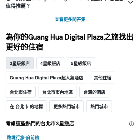
值得推薦？
查看更多問答集
為你的Guang Hua Digital Plaza之旅找出
更好的住宿
3星級飯店
4星級飯店
5星級飯店
Guang Hua Digital Plaza超人氣酒店
其他住宿
台北市住宿
台北市市內地區
台灣的酒店
在 台北市 的地標
更多熱門城市
熱門城市
考慮這些熱門的台北市3星​飯店
路境行旅-府前館