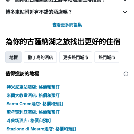
博多車站附近有不錯的酒店嗎？
查看更多問答集
為你的古薩納湖之旅找出更好的住宿
地標
撒丁島的酒店
更多熱門城市
熱門城市
值得造訪的地標
特米尼車站酒店: 格價和預訂
米蘭大教堂酒店: 格價和預訂
Santa Croce酒店: 格價和預訂
聖母瑪利亞酒店: 格價和預訂
斗兽场酒店: 格價和預訂
Stazione di Mestre酒店: 格價和預訂