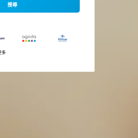
搜尋
更多