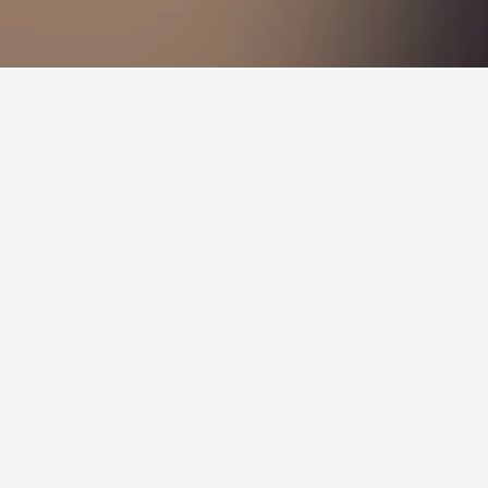
查看詳細資訊，例如價格、評論和便利設施，並查