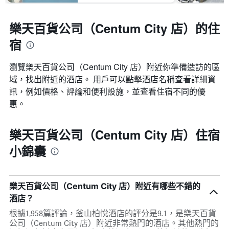
樂天百貨公司（Centum City 店）的住
宿
瀏覽樂天百貨公司（Centum City 店）​附近你準備造訪的區
域，找出附近的酒店。 用戶可以點擊酒店名稱查看詳細資
訊，例如價格、評論和便利設施，並查看住宿不同的優
惠。
樂天百貨公司（Centum City 店）住宿
小錦囊
樂天百貨公司（Centum City 店）附近有哪些不錯的
酒店？
根據1,958篇評論，釜山柏悅酒店的評分是9.1，是樂天百貨
公司（Centum City 店）附近非常熱門的酒店。其他熱門的