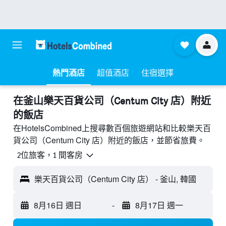
熱門酒店
超值酒店
住宿選擇
​在釜山樂天百貨公司（Centum City 店）附近​
的飯店
在HotelsCombined上搜尋數百個旅遊網站和比較樂天百
貨公司（Centum City 店）附近的飯店，並節省旅費。
2位旅客，1 間客房
樂天百貨公司（Centum City 店） - 釜山, 韓國
8月16日 週日
-
8月17日 週一