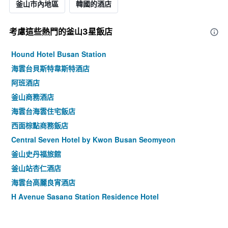
釜山市內地區
韓國的酒店
考慮這些熱門的釜山3星​飯店
Hound Hotel Busan Station
海雲台貝斯特韋斯特酒店
阿班酒店
釜山商務酒店
海雲台海雲住宅飯店
西面棕點商務飯店
Central Seven Hotel by Kwon Busan Seomyeon
釜山史丹福旅館
釜山站杏仁酒店
海雲台高麗良宵酒店
H Avenue Sasang Station Residence Hotel
Hotel Lenith Seomyeon
釜山萬楓酒店