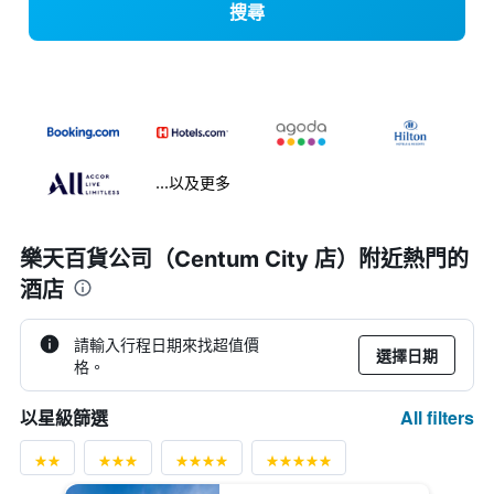
搜尋
...以及更多
樂天百貨公司（Centum City 店）附近熱門的
酒店
請輸入行程日期來找超值價
選擇日期
格。
All filters
以星級篩選