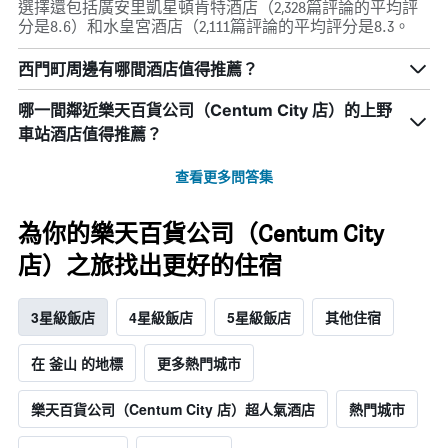
選擇還包括廣安里凱星頓肯特酒店（2,328篇評論的平均評
分是8.6）和水皇宮酒店（2,111篇評論的平均評分是8.3。
西門町周邊有哪間酒店值得推薦？
哪一間鄰近樂天百貨公司（Centum City 店）的上野
車站酒店值得推薦？
查看更多問答集
為你的樂天百貨公司（Centum City
店）之旅找出更好的住宿
3星級飯店
4星級飯店
5星級飯店
其他住宿
在 釜山 的地標
更多熱門城市
樂天百貨公司（Centum City 店）超人氣酒店
熱門城市