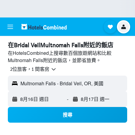
​在Bridal VeilMultnomah Falls附近​的飯店
在HotelsCombined上搜尋數百個旅遊網站和比較
Multnomah Falls附近的飯店，並節省旅費。
2位旅客，1 間客房
Multnomah Falls - Bridal Veil, OR, 美國
8月16日 週日
-
8月17日 週一
搜尋