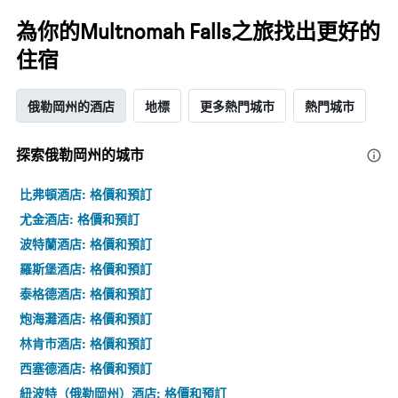
為你的Multnomah Falls之旅找出更好的
住宿
俄勒岡州的酒店
地標
更多熱門城市
熱門城市
探索俄勒岡州​的城市
比弗頓酒店: 格價和預訂
尤金酒店: 格價和預訂
波特蘭酒店: 格價和預訂
羅斯堡酒店: 格價和預訂
泰格德酒店: 格價和預訂
炮海灘酒店: 格價和預訂
林肯市酒店: 格價和預訂
西塞德酒店: 格價和預訂
紐波特（俄勒岡州）酒店: 格價和預訂