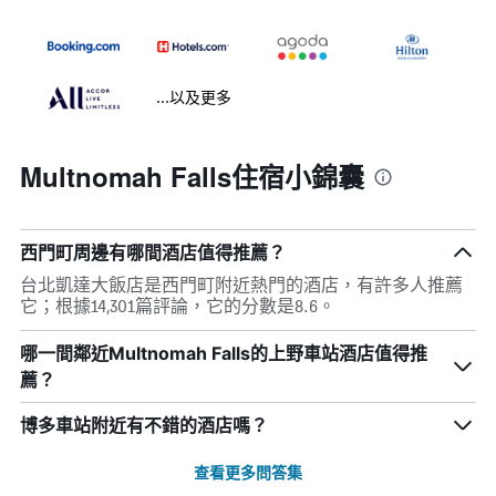
...以及更多
Multnomah Falls住宿小錦囊
西門町周邊有哪間酒店值得推薦？
台北凱達大飯店是西門町附近熱門的酒店，有許多人推薦
它；根據14,301篇評論，它的分數是8.6。
哪一間鄰近Multnomah Falls的上野車站酒店值得推
薦？
博多車站附近有不錯的酒店嗎？
查看更多問答集