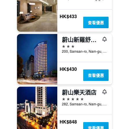
HK$433
查看優惠
蔚山新羅舒泰酒店
3星級
200, Samsan-ro, Nam-gu, 蔚山, 韓國
HK$430
查看優惠
蔚山樂天酒店
5星級
282, Samsan-ro, Nam-gu, 蔚山, 韓國
HK$848
查看優惠