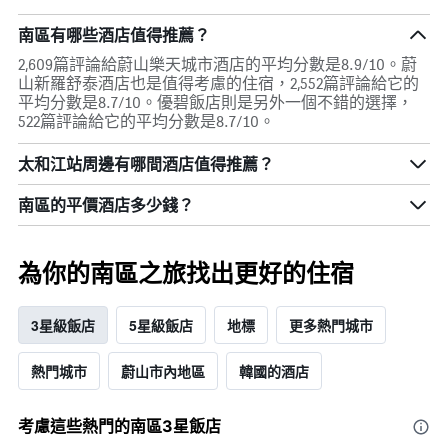
南區有哪些酒店值得推薦？
2,609篇評論給蔚山樂天城市酒店的平均分數是8.9/10。蔚
山新羅舒泰酒店也是值得考慮的住宿，2,552篇評論給它的
平均分數是8.7/10。優碧飯店則是另外一個不錯的選擇，
522篇評論給它的平均分數是8.7/10。
太和江站周邊有哪間酒店值得推薦？
南區的平價酒店多少錢？
為你的南區之旅找出更好的住宿
3星級飯店
5星級飯店
地標
更多熱門城市
熱門城市
蔚山市內地區
韓國的酒店
考慮這些熱門的南區3星​飯店