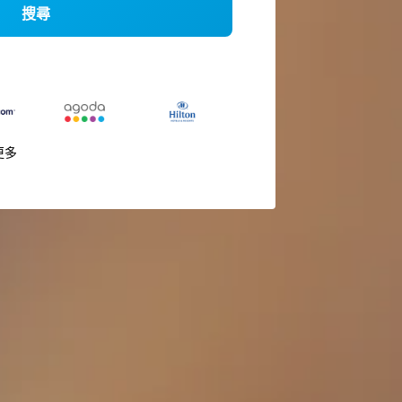
搜尋
更多