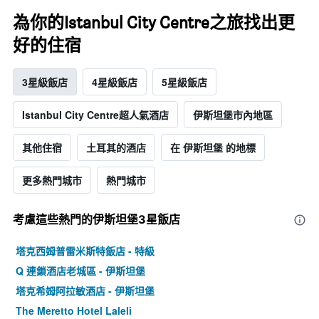
為你的Istanbul City Centre之旅找出更
好的住宿
3星級飯店
4星級飯店
5星級飯店
Istanbul City Centre超人氣酒店
伊斯坦堡市內地區
其他住宿
土耳其的酒店
在 伊斯坦堡 的地標
更多熱門城市
熱門城市
考慮這些熱門的伊斯坦堡3星​飯店
塔克西姆普雷米斯特飯店 - 特級
Q 連鎖酒店老城區 - 伊斯坦堡
塔克希姆阿拉敏酒店 - 伊斯坦堡
The Meretto Hotel Laleli