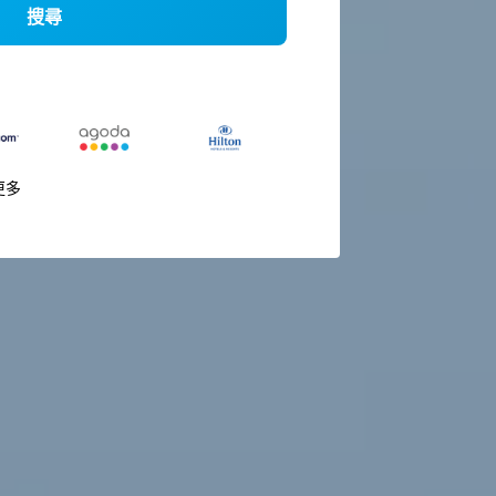
搜尋
更多