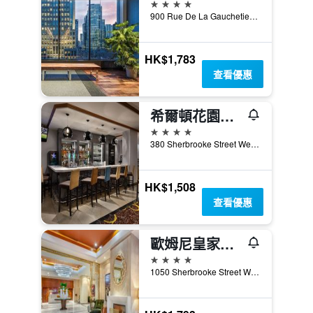
4星級
900 Rue De La Gauchetiere West, 蒙特婁, QC, 加拿大
HK$1,783
查看優惠
希爾頓花園蒙特利爾中心-威爾酒店
4星級
380 Sherbrooke Street West, 蒙特婁, QC, 加拿大
HK$1,508
查看優惠
歐姆尼皇家山酒店
4星級
1050 Sherbrooke Street West, 蒙特婁, QC, 加拿大