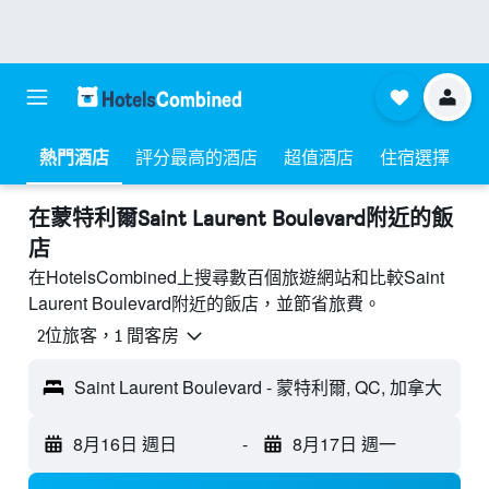
熱門酒店
評分最高的酒店
超值酒店
住宿選擇
​在蒙特利爾Saint Laurent Boulevard附近​的飯
店
在HotelsCombined上搜尋數百個旅遊網站和比較Saint
Laurent Boulevard附近的飯店，並節省旅費。
2位旅客，1 間客房
Saint Laurent Boulevard - 蒙特利爾, QC, 加拿大
8月16日 週日
-
8月17日 週一