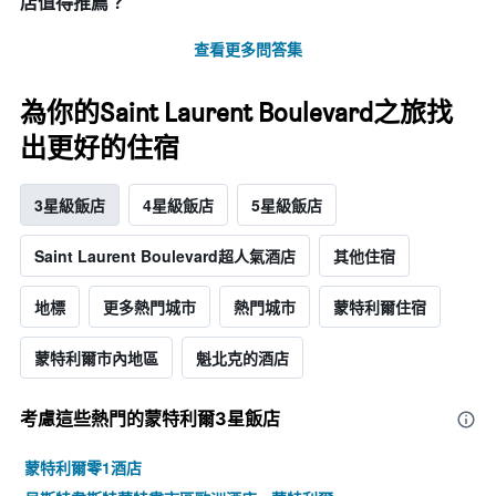
店值得推薦？
查看更多問答集
為你的Saint Laurent Boulevard之旅找
出更好的住宿
3星級飯店
4星級飯店
5星級飯店
Saint Laurent Boulevard超人氣酒店
其他住宿
地標
更多熱門城市
熱門城市
蒙特利爾住宿
蒙特利爾市內地區
魁北克的酒店
考慮這些熱門的蒙特利爾3星​飯店
蒙特利爾零1酒店