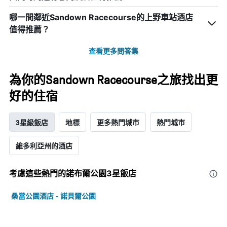
哪一間鄰近Sandown Racecourse的上野車站酒店
值得推薦？
查看更多問答集
為你的Sandown Racecourse之旅找出更
好的住宿
3星級飯店
地標
更多熱門城市
熱門城市
維多利亞州的酒店
考慮這些熱門的諾布爾公園3星​飯店
桑當公園酒店 - 諾貝爾公園