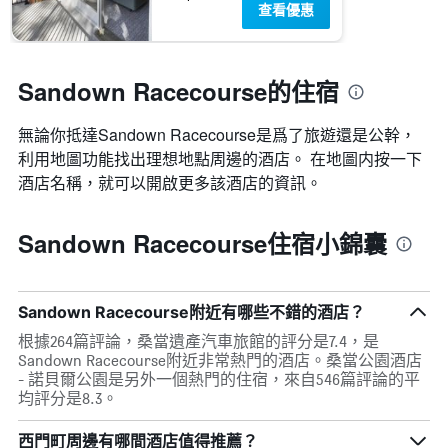
查看優惠
Sandown Racecourse的住宿
無論你抵達Sandown Racecourse​是爲了旅遊還是公幹，
利用地圖功能找出理想地點周邊的酒店。 在地圖内按一下
酒店名稱，就可以開啟更多該酒店的資訊。
Sandown Racecourse住宿小錦囊
Sandown Racecourse附近有哪些不錯的酒店？
根據264篇評論，桑當遺產汽車旅館的評分是7.4，是
Sandown Racecourse附近非常熱門的酒店。桑當公園酒店
- 諾貝爾公園是另外一個熱門的住宿，來自546篇評論的平
均評分是8.3。
西門町周邊有哪間酒店值得推薦？