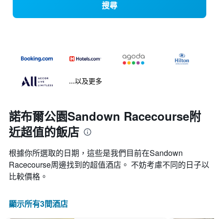
搜尋
...以及更多
諾布爾公園Sandown Racecourse附
近超值的飯店
根據你所選取的日期，這些是我們目前在Sandown
Racecourse​周邊找到的超值​酒店。 不妨考慮不同的日子以
比較價格。
顯示所有3間酒店