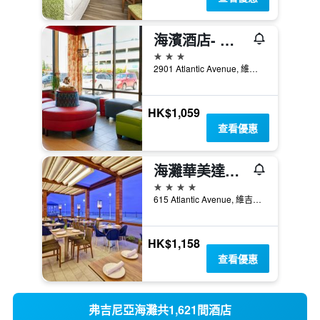
海濱酒店- 維吉尼亞海灘
3星級
2901 Atlantic Avenue, 維吉尼亞海灘, VA, 美國
HK$1,059
查看優惠
海灘華美達酒店 - 維吉尼亞海灘
4星級
615 Atlantic Avenue, 維吉尼亞海灘, VA, 美國
HK$1,158
查看優惠
弗吉尼亞海灘共1,621間酒店