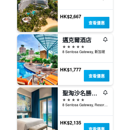
HK$2,667
查看優惠
邁克爾酒店
5星級
8 Sentosa Gateway, 新加坡
HK$1,777
查看優惠
聖淘沙名勝世界節慶酒店
5星級
8 Sentosa Gateway, Resorts World Sentosa, 新加坡
HK$2,135
查看優惠