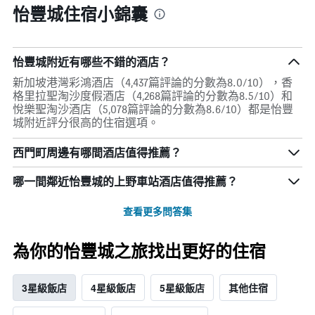
怡豐城住宿小錦囊
怡豐城附近有哪些不錯的酒店？
新加坡港灣彩鴻酒店（4,437篇評論的分數為8.0/10），香
格里拉聖淘沙度假酒店（4,268篇評論的分數為8.5/10）和
悅樂聖淘沙酒店（5,078篇評論的分數為8.6/10）都是怡豐
城附近評分很高的住宿選項。
西門町周邊有哪間酒店值得推薦？
哪一間鄰近怡豐城的上野車站酒店值得推薦？
查看更多問答集
為你的怡豐城之旅找出更好的住宿
3星級飯店
4星級飯店
5星級飯店
其他住宿