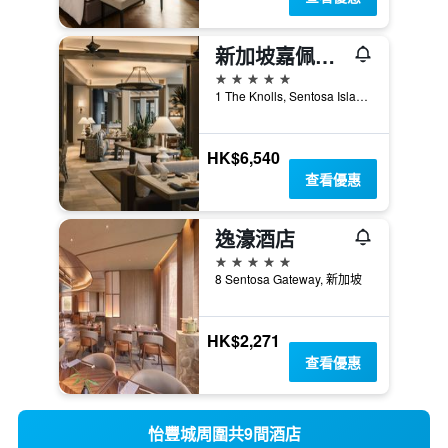
新加坡嘉佩樂酒店
5星級
1 The Knolls, Sentosa Island, 新加坡
HK$6,540
查看優惠
逸濠酒店
5星級
8 Sentosa Gateway, 新加坡
HK$2,271
查看優惠
怡豐城周圍共9間酒店