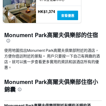
HK$1,374
查看優惠
Monument Park高爾夫俱樂部的住宿
使用地圖找出Monument Park高爾夫俱樂部​附近的酒店，
方便你造訪附近的景點。 用戶只要按一下自己有興趣的酒
店，就可以進一步查看更多實用的資訊和該酒店所有的優
惠。
Monument Park高爾夫俱樂部住宿小
錦囊
Monument Park高爾夫俱樂部附近有哪些不錯的酒