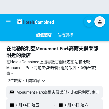
超值酒店
住宿選擇
​在比勒陀利亞Monument Park高爾夫俱樂部
附近​的飯店
在HotelsCombined上搜尋數百個旅遊網站和比較
Monument Park高爾夫俱樂部附近的飯店，並節省旅
費。
2位旅客，1 間客房
Monument Park高爾夫俱樂部 - 比勒陀利亞, 南非
8月14日 週五
-
8月15日 週六