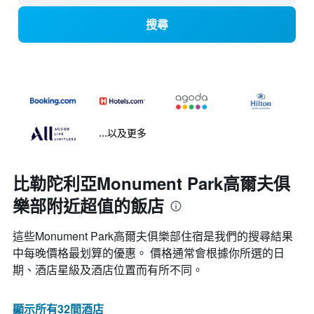
搜尋
...以及更多
比勒陀利亞Monument Park高爾夫俱
樂部附近超值的飯店
這些Monument Park高爾夫俱樂部​住宿是我們的搜尋結果
中每晚價格最划算的優惠。 價格通常會根據你所選的日
期、酒店星級及酒店位置而有所不同。
顯示所有32間酒店