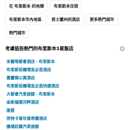
在 布里斯本 的地標
布里斯本住宿
布里斯本市內地區
昆士蘭州的酒店
更多熱門城市
熱門城市
考慮這些熱門的布里斯本3星​飯店
米爾塔都會酒店 - 布里斯本
布里斯班機場宜必思酒店
惠靈頓公寓酒店
布里斯班機場宜必思快捷酒店
大都會汽車旅館 - 布里斯本
金斯福德河畔酒店
崖屋
奈特卡普坎普希爾酒店
機場莊園汽車旅館