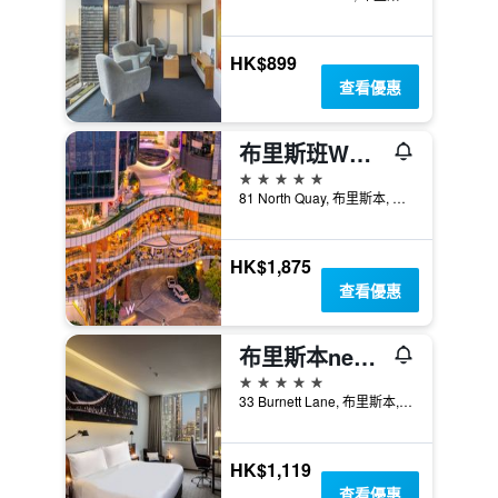
HK$899
查看優惠
布里斯班W酒店
5星級
81 North Quay, 布里斯本, QLD, 澳洲
HK$1,875
查看優惠
布里斯本next飯店
5星級
33 Burnett Lane, 布里斯本, QLD, 澳洲
HK$1,119
查看優惠