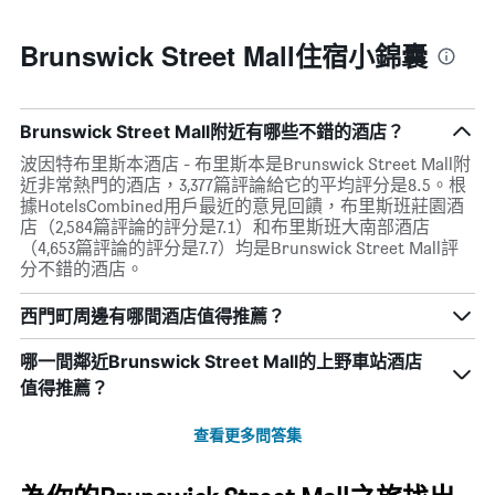
Brunswick Street Mall住宿小錦囊
Brunswick Street Mall附近有哪些不錯的酒店？
波因特布里斯本酒店 - 布里斯本是Brunswick Street Mall附
近非常熱門的酒店，3,377篇評論給它的平均評分是8.5。根
據HotelsCombined用戶最近的意見回饋，布里斯班莊園酒
店（2,584篇評論的評分是7.1）和布里斯班大南部酒店
（4,653篇評論的評分是7.7）均是Brunswick Street Mall評
分不錯的酒店。
西門町周邊有哪間酒店值得推薦？
哪一間鄰近Brunswick Street Mall的上野車站酒店
值得推薦？
查看更多問答集