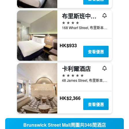
布里斯班中心智選假日酒店
4星級
168 Wharf Street, 布里斯本, QLD, 澳洲
HK$933
查看優惠
卡利爾酒店
5星級
48 James Street, 布里斯本, QLD, 澳洲
HK$2,366
查看優惠
Brunswick Street Mall周圍共346間酒店