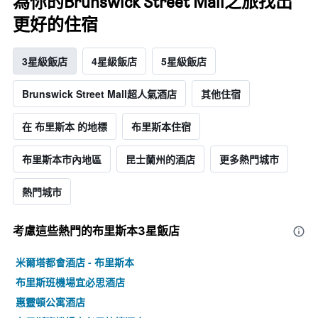
為你的Brunswick Street Mall之旅找出
更好的住宿
3星級飯店
4星級飯店
5星級飯店
Brunswick Street Mall超人氣酒店
其他住宿
在 布里斯本 的地標
布里斯本住宿
布里斯本市內地區
昆士蘭州的酒店
更多熱門城市
熱門城市
考慮這些熱門的布里斯本3星​飯店
米爾塔都會酒店 - 布里斯本
布里斯班機場宜必思酒店
惠靈頓公寓酒店