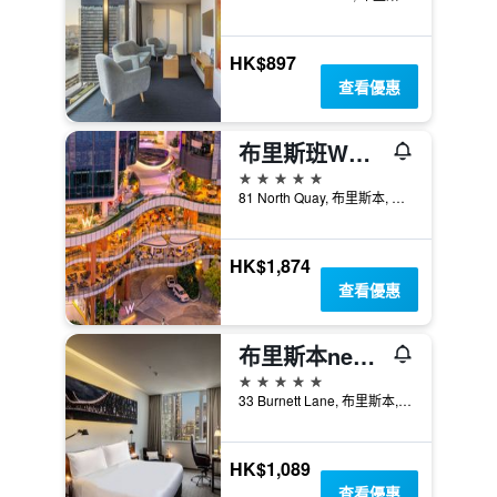
HK$897
查看優惠
布里斯班W酒店
5星級
81 North Quay, 布里斯本, QLD, 澳洲
HK$1,874
查看優惠
布里斯本next飯店
5星級
33 Burnett Lane, 布里斯本, QLD, 澳洲
HK$1,089
查看優惠