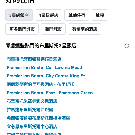
3星級飯店
4星級飯店
其他住宿
地標
更多熱門城市
熱門城市
英格蘭的酒店
考慮這些熱門的布里斯托3星​飯店
布里斯托菲爾頓智選假日酒店
Premier Inn Bristol Cc - Lewins Mead
Premier Inn Bristol City Centre King St
阿爾蒙德斯伯里互換酒店 - 布里斯托
Premier Inn Bristol East - Emersons Green
布里斯托米茲寺宜必思酒店
拉馬達布里斯托爾西旅館
希爾頓漢普頓布里斯托爾機場酒店
宜必思布里斯托爾中心酒店
克利夫頓村維多利亞廣場酒店