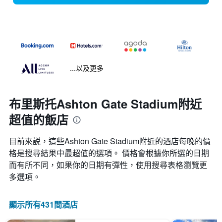
...以及更多
布里斯托Ashton Gate Stadium附近
超值的飯店
目前來説，這些Ashton Gate Stadium​附近的​酒店每晚的價
格是搜尋結果中最超值的選項。 價格會根據你所選的日期
而有所不同，如果你的日期有彈性，使用搜尋表格瀏覽更
多選項。
顯示所有431間酒店