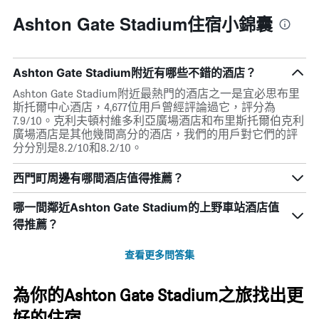
Ashton Gate Stadium住宿小錦囊
Ashton Gate Stadium附近有哪些不錯的酒店？
Ashton Gate Stadium附近最熱門的酒店之一是宜必思布里
斯托爾中心酒店，4,677位用戶曾經評論過它，評分為
7.9/10。克利夫頓村維多利亞廣場酒店和布里斯托爾伯克利
廣場酒店是其他幾間高分的酒店，我們的用戶對它們的評
分分別是8.2/10和8.2/10。
西門町周邊有哪間酒店值得推薦？
哪一間鄰近Ashton Gate Stadium的上野車站酒店值
得推薦？
查看更多問答集
為你的Ashton Gate Stadium之旅找出更
好的住宿