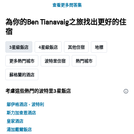
查看更多問答集
為你的Ben Tianavaig之旅找出更好的住
宿
3星級飯店
4星級飯店
其他住宿
地標
更多熱門城市
波特里住宿
熱門城市
蘇格蘭的酒店
考慮這些熱門的波特里3星​飯店
鄔伊格酒店 - 波特利
斯力加查恩酒店
皇家酒店
湯加戴爾飯店