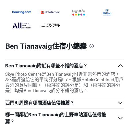
...以及更多
Ben Tianavaig住宿小錦囊
Ben Tianavaig附近有哪些不錯的酒店？
Skye Photo Centre是Ben Tianavaig附近非常熱門的酒店，
353篇評論給它的平均評分是9.7。根據HotelsCombined用戶
最近的意見回饋，（篇評論的評分是）和（篇評論的評分
是）均是Ben Tianavaig評分不錯的酒店。
西門町周邊有哪間酒店值得推薦？
哪一間鄰近Ben Tianavaig的上野車站酒店值得推
薦？