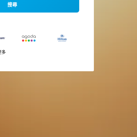
搜尋
更多