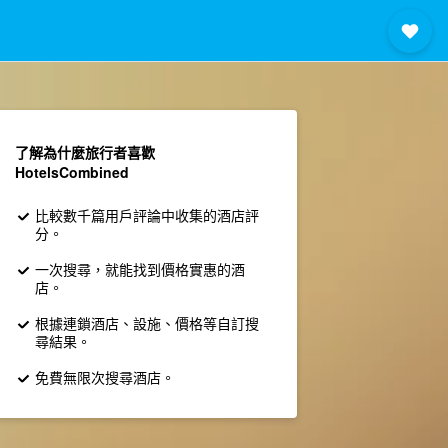
了解為什麼旅行者喜歡
HotelsCombined
比較數千篇用戶評論中收集的酒店評
分。
一次搜尋，就能找到價格實惠的酒
店。
根據連鎖酒店、設施、價格等自訂搜
尋結果。
免費無限次搜尋酒店。