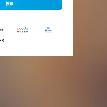
搜尋
更多