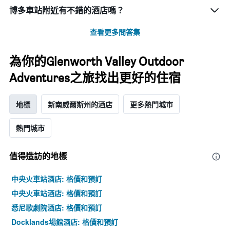
博多車站附近有不錯的酒店嗎？
查看更多問答集
為你的Glenworth Valley Outdoor
Adventures之旅找出更好的住宿
地標
新南威爾斯州的酒店
更多熱門城市
熱門城市
值得造訪的地標
中央火車站酒店: 格價和預訂
中央火車站酒店: 格價和預訂
悉尼歌劇院酒店: 格價和預訂
Docklands場館酒店: 格價和預訂