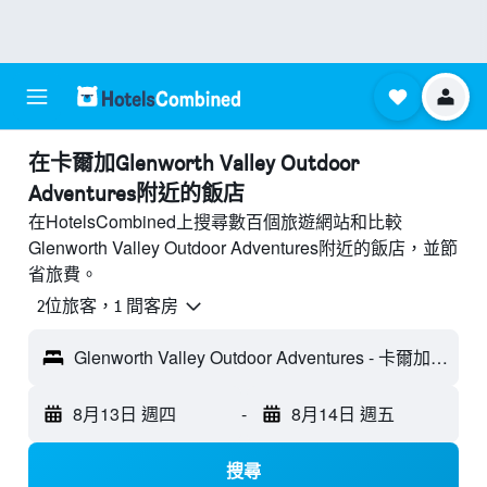
​在卡爾加Glenworth Valley Outdoor
Adventures附近​的飯店
在HotelsCombined上搜尋數百個旅遊網站和比較
Glenworth Valley Outdoor Adventures附近的飯店，並節
省旅費。
2位旅客，1 間客房
Glenworth Valley Outdoor Adventures - 卡爾加, NSW, 澳洲
8月13日 週四
-
8月14日 週五
搜尋