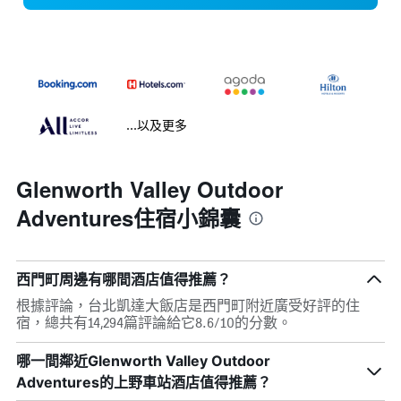
...以及更多
Glenworth Valley Outdoor
Adventures住宿小錦囊
西門町周邊有哪間酒店值得推薦？
根據評論，台北凱達大飯店是西門町附近廣受好評的住
宿，總共有14,294篇評論給它8.6/10的分數。
哪一間鄰近Glenworth Valley Outdoor
Adventures的上野車站酒店值得推薦？