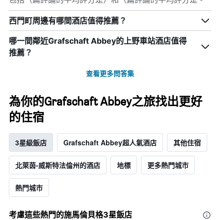
西門町周邊有哪間酒店值得推薦？
哪一間鄰近Grafschaft Abbey的上野車站酒店值得
推薦？
查看更多問答集
為你的Grafschaft Abbey之旅找出更好
的住宿
3星級飯店
Grafschaft Abbey超人氣酒店
其他住宿
北萊茵-威斯特法倫州的酒店
地標
更多熱門城市
熱門城市
考慮這些熱門的施馬倫貝格3星​飯店