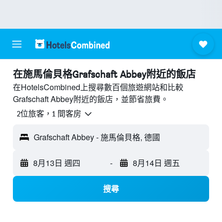
​在施馬倫貝格Grafschaft Abbey附近​的飯店
在HotelsCombined上搜尋數百個旅遊網站和比較
Grafschaft Abbey附近的飯店，並節省旅費。
2位旅客，1 間客房
Grafschaft Abbey - 施馬倫貝格, 德國
8月13日 週四
-
8月14日 週五
搜尋