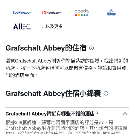
...以及更多
Grafschaft Abbey的住宿
瀏覽Grafschaft Abbey​附近你準備造訪的區域，找出附近的
酒店。 按一下酒店名稱就可以開啟有價格、評論和實用資
訊的酒店頁面。
Grafschaft Abbey住宿小錦囊
Grafschaft Abbey附近有哪些不錯的酒店？
根據596篇評論，蘇爾地阿爾平酒店的評分是7.7，是
Grafschaft Abbey附近非常熱門的酒店。其他熱門的選擇還
包括（篇評論的平均評分是）和（篇評論的平均評分是。