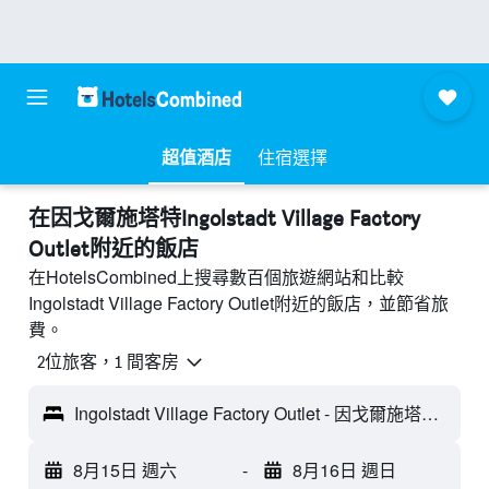
超值酒店
住宿選擇
​在因戈爾施塔特Ingolstadt Village Factory
Outlet附近​的飯店
在HotelsCombined上搜尋數百個旅遊網站和比較
Ingolstadt Village Factory Outlet附近的飯店，並節省旅
費。
2位旅客，1 間客房
Ingolstadt Village Factory Outlet - 因戈爾施塔特, 德國
8月15日 週六
-
8月16日 週日