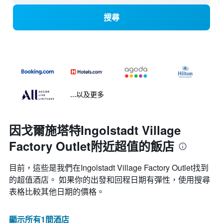
搜尋
...以及更多
因戈爾施塔特Ingolstadt Village
Factory Outlet附近超值的飯店
目前，這些是我們在Ingolstadt Village Factory Outlet找到
的超值酒店。 如果你的出發和回程日期有彈性，使用搜尋
表格比較其他日期的價格。
顯示所有1間酒店