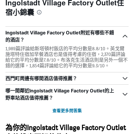
Ingolstadt Village Factory Outlet住
宿小錦囊
Ingolstadt Village Factory Outlet附近有哪些不錯
的酒店？
1,989篇評論給斯塔頓村飯店的平均分數是8.8/10。英戈爾
施塔特住宿加早餐酒店也是值得考慮的住宿，2,370篇評論
給它的平均分數是7.8/10。布洛克生活酒店則是另外一個不
錯的選擇，1,854篇評論給它的平均分數是9.3/10。
西門町周邊有哪間酒店值得推薦？
哪一間鄰近Ingolstadt Village Factory Outlet的上
野車站酒店值得推薦？
查看更多問答集
為你的Ingolstadt Village Factory Outlet