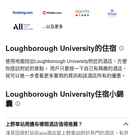
...以及更多
Loughborough University的住宿
使用地圖找出Loughborough University​附近的酒店，方便
你造訪附近的景點。 用戶只要按一下自己有興趣的酒店，
就可以進一步查看更多實用的資訊和該酒店所有的優惠。
Loughborough University住宿小錦
囊
上野車站周邊有哪間酒店值得推薦？
淺草田原町站前apa酒店是上野車站附近熱門的酒店，有許