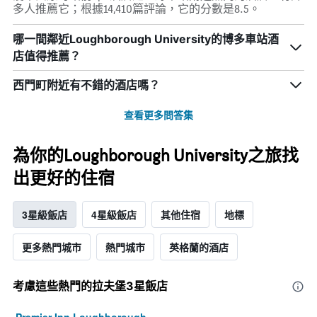
多人推薦它；根據14,410篇評論，它的分數是8.5。
哪一間鄰近Loughborough University的博多車站酒
店值得推薦？
西門町附近有不錯的酒店嗎？
查看更多問答集
為你的Loughborough University之旅找
出更好的住宿
3星級飯店
4星級飯店
其他住宿
地標
更多熱門城市
熱門城市
英格蘭的酒店
考慮這些熱門的拉夫堡3星​飯店