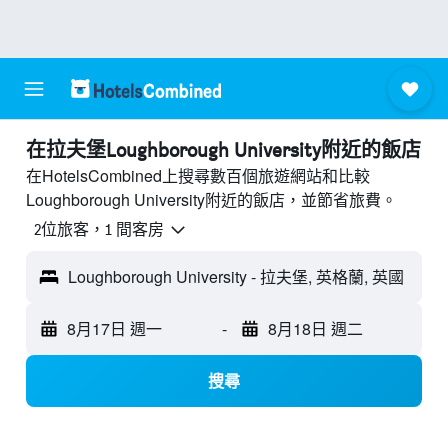
​在拉夫堡Loughborough University附近​的飯店
在HotelsCombined上搜尋數百個旅遊網站和比較
Loughborough University附近的飯店，並節省旅費。
2位旅客，1 間客房
Loughborough University - 拉夫堡, 英格蘭, 英國
8月17日 週一
-
8月18日 週二
搜尋