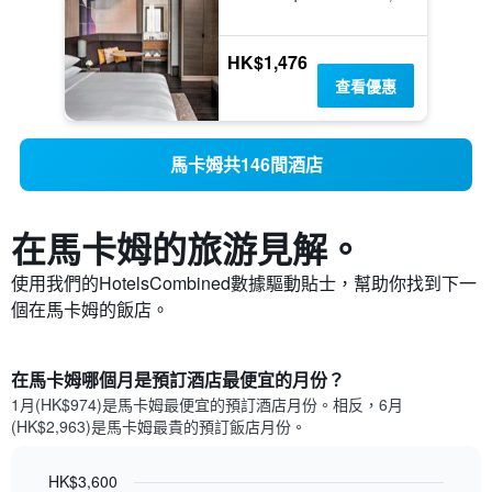
HK$1,476
查看優惠
馬卡姆共146間酒店
在馬卡姆​的旅游見解。
使用我們的HotelsCombined數據驅動貼士，幫助你找到下一
個在馬卡姆​的飯店。
在馬卡姆哪個月是預訂酒店最便宜的月份？
1月(HK$974)是馬卡姆​最便宜的預訂酒店月份。​相反，6月
(HK$2,963)是馬卡姆最貴的預訂飯店月份。
HK$3,600