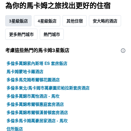
為你的馬卡姆之旅找出更好的住宿
3星級飯店
4星級飯店
其他住宿
安大略的酒店
更多熱門城市
熱門城市
考慮這些熱門的馬卡姆3星​飯店
多倫多萬錦索內斯塔 ES 套房飯店
馬卡姆蒙地卡羅酒店
多倫多馬克姆希爾頓花園酒店
多倫多東北/馬卡姆市萬豪圖尼帕拉斯套房酒店
多倫多萬錦市萬怡酒店 - 馬坎
多倫多萬錦希爾頓惠庭套房酒店
多倫多萬錦希爾頓漢普頓套房酒店
多倫多馬卡姆萬豪居家酒店 - 馬坎
住所飯店