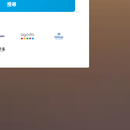
搜尋
更多