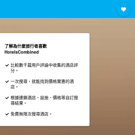
了解為什麼旅行者喜歡
HotelsCombined
比較數千篇用戶評論中收集的酒店評
分。
一次搜尋，就能找到價格實惠的酒
店。
根據連鎖酒店、設施、價格等自訂搜
尋結果。
免費無限次搜尋酒店。