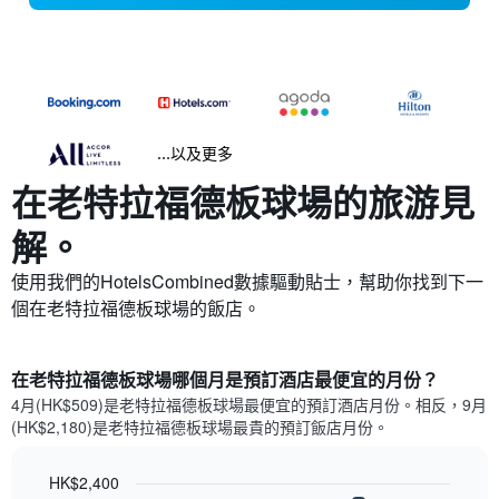
...以及更多
在老特拉福德板球場​的旅游見
解。
使用我們的HotelsCombined數據驅動貼士，幫助你找到下一
個在老特拉福德板球場​的飯店。
在老特拉福德板球場哪個月是預訂酒店最便宜的月份？
4月(HK$509)是老特拉福德板球場​最便宜的預訂酒店月份。​相反，9月
(HK$2,180)是老特拉福德板球場最貴的預訂飯店月份。
HK$2,400