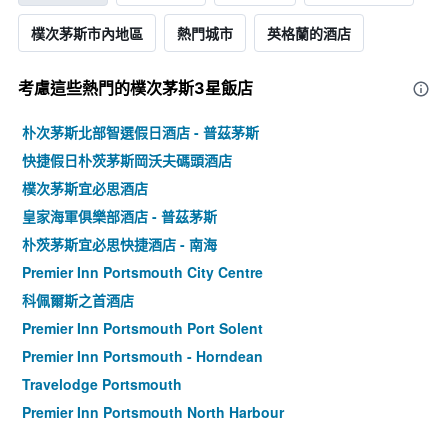
樸次茅斯市內地區
熱門城市
英格蘭的酒店
考慮這些熱門的樸次茅斯3星​飯店
朴次茅斯北部智選假日酒店 - 普茲茅斯
快捷假日朴茨茅斯岡沃夫碼頭酒店
樸次茅斯宜必思酒店
皇家海軍俱樂部酒店 - 普茲茅斯
朴茨茅斯宜必思快捷酒店 - 南海
Premier Inn Portsmouth City Centre
科佩爾斯之首酒店
Premier Inn Portsmouth Port Solent
Premier Inn Portsmouth - Horndean
Travelodge Portsmouth
Premier Inn Portsmouth North Harbour
藍星屋飯店