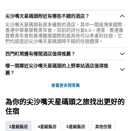
尖沙嘴天星碼頭附近有哪些不錯的酒店？
尖沙嘴天星碼頭有很多優質的酒店，其中一間是灣景國際 -
香港中華基督教青年會，目前的評分是8.0。港青 - 香港基
督教青年會和香港龍堡國際則是其他可以考慮的住宿，它
們均是造訪尖沙嘴天星碼頭時不錯的住宿選擇。
西門町周邊有哪間酒店值得推薦？
哪一間鄰近尖沙嘴天星碼頭的上野車站酒店值得推
薦？
查看更多問答集
為你的尖沙嘴天星碼頭之旅找出更好的
住宿
3星級飯店
4星級飯店
5星級飯店
其他住宿