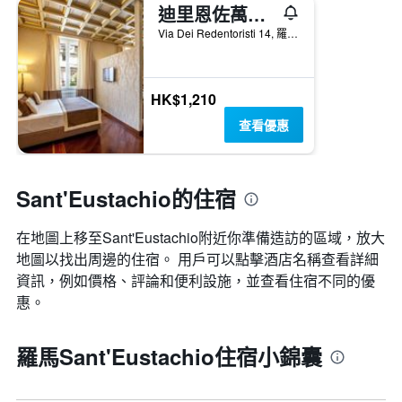
迪里恩佐萬神殿酒店
Via Dei Redentoristi 14, 羅馬, 義大利
HK$1,210
查看優惠
Sant'Eustachio的住宿
在地圖上移至Sant'Eustachio​​附近你準備造訪的區域，放大
地圖以找出周邊的住宿。 用戶可以點擊酒店名稱查看詳細
資訊，例如價格、評論和便利設施，並查看住宿不同的優
惠。
羅馬Sant'Eustachio住宿小錦囊