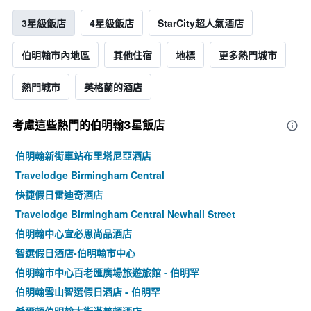
3星級飯店
4星級飯店
StarCity超人氣酒店
伯明翰市內地區
其他住宿
地標
更多熱門城市
熱門城市
英格蘭的酒店
考慮這些熱門的伯明翰3星​飯店
伯明翰新街車站布里塔尼亞酒店
Travelodge Birmingham Central
快捷假日雷迪奇酒店
Travelodge Birmingham Central Newhall Street
伯明翰中心宜必思尚品酒店
智選假日酒店-伯明翰市中心
伯明翰市中心百老匯廣場旅遊旅館 - 伯明罕
伯明翰雪山智選假日酒店 - 伯明罕