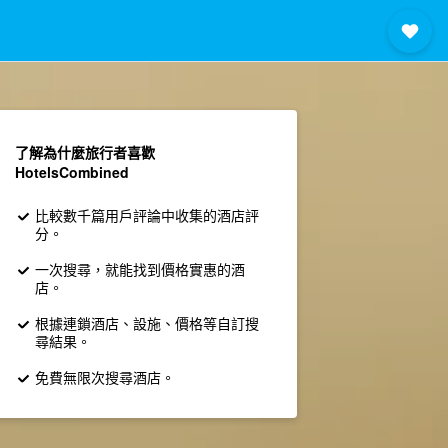
了解為什麼旅行者喜歡
HotelsCombined
比較數千篇用戶評論中收集的酒店評
分。
一次搜尋，就能找到價格實惠的酒
店。
根據連鎖酒店、設施、價格等自訂搜
尋結果。
免費無限次搜尋酒店。