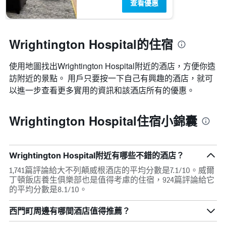
查看優惠
Wrightington Hospital的住宿
使用地圖找出Wrightington Hospital​附近的酒店，方便你造
訪附近的景點。 用戶只要按一下自己有興趣的酒店，就可
以進一步查看更多實用的資訊和該酒店所有的優惠。
Wrightington Hospital住宿小錦囊
Wrightington Hospital附近有哪些不錯的酒店？
1,741篇評論給大不列顛威根酒店的平均分數是7.1/10。威爾
丁頓飯店養生俱樂部也是值得考慮的住宿，924篇評論給它
的平均分數是8.1/10。
西門町周邊有哪間酒店值得推薦？