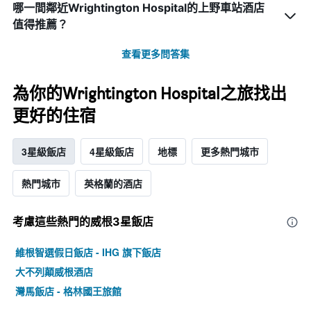
哪一間鄰近Wrightington Hospital的上野車站酒店
值得推薦？
查看更多問答集
為你的Wrightington Hospital之旅找出
更好的住宿
3星級飯店
4星級飯店
地標
更多熱門城市
熱門城市
英格蘭的酒店
考慮這些熱門的威根3星​飯店
維根智選假日飯店 - IHG 旗下飯店
大不列顛威根酒店
灣馬飯店 - 格林國王旅館