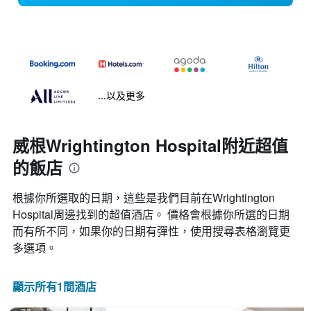
...以及更多
威根Wrightington Hospital附近超值
的飯店
根據你所選取的日期，這些是我們目前在Wrightington
Hospital​周邊找到的超值​酒店。 價格會根據你所選的日期
而有所不同，如果你的日期有彈性，使用搜尋表格瀏覽更
多選項。
顯示所有1間酒店