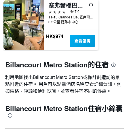
塞弗爾橋巴黎諾富特酒店
4星級
好 7.9
11-13 Grande Rue, 塞弗爾, 上塞納省, 法國
0.5公里 距離市中心
HK$974
查看優惠
Billancourt Metro Station的住宿
利用地圖找出Billancourt Metro Station​​或你計劃造訪的景
點附近的住宿。 用戶可以點擊酒店名稱查看詳細資訊，例
如價格、評論和便利設施，並查看住宿不同的優惠。
Billancourt Metro Station住宿小錦囊