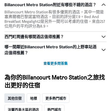
Billancourt Metro Station附近有哪些不錯的酒店？
Billancourt Metro Station有很多優質的酒店，其中一間是
塞弗爾橋巴黎諾富特酒店，目前的評分是7.9。Bed And
Breakfast Megalight2是另外一間可以考慮的住宿，來自217
位用戶的平均評分為8.9。
西門町周邊有哪間酒店值得推薦？
哪一間鄰近Billancourt Metro Station的上野車站酒
店值得推薦？
查看更多問答集
為你的Billancourt Metro Station之旅找
出更好的住宿
其他住宿
地標
更多熱門城市
法蘭西島大區的酒店
熱門城市