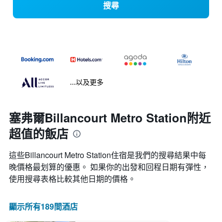
搜尋
...以及更多
塞弗爾Billancourt Metro Station附近
超值的飯店
這些Billancourt Metro Station​住宿是我們的搜尋結果中每
晚價格最划算的優惠。 如果你的出發和回程日期有彈性，
使用搜尋表格比較其他日期的價格。
顯示所有189間酒店