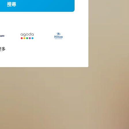
搜尋
更多