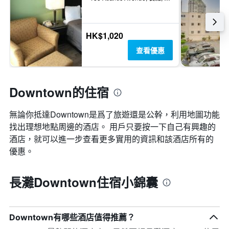
HK$1,020
查看優惠
Downtown的住宿
無論你抵達Downtown​是爲了旅遊還是公幹，利用地圖功能
找出理想地點周邊的酒店。 用戶只要按一下自己有興趣的
酒店，就可以進一步查看更多實用的資訊和該酒店所有的
優惠。
長灘Downtown住宿小錦囊
Downtown有哪些酒店值得推薦？