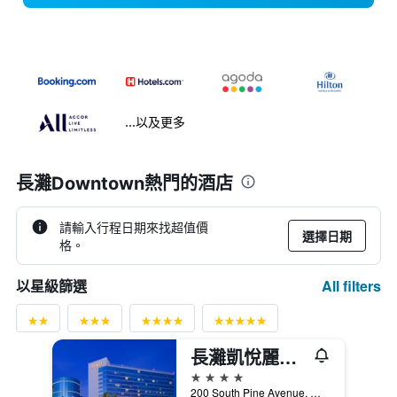
...以及更多
長灘Downtown熱門的酒店
請輸入行程日期來找超值價
選擇日期
格。
All filters
以星級篩選
長灘凱悅麗景灣酒店
4星級
200 South Pine Avenue, 長灘, CA, 美國