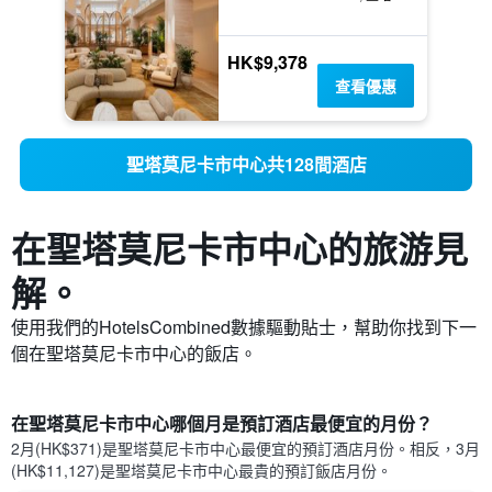
HK$9,378
查看優惠
聖塔莫尼卡市中心共128間酒店
在聖塔莫尼卡市中心​的旅游見
解。
使用我們的HotelsCombined數據驅動貼士，幫助你找到下一
個在聖塔莫尼卡市中心​的飯店。
在聖塔莫尼卡市中心哪個月是預訂酒店最便宜的月份？
2月(HK$371)是聖塔莫尼卡市中心​最便宜的預訂酒店月份。​相反，3月
(HK$11,127)是聖塔莫尼卡市中心最貴的預訂飯店月份。