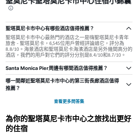
聖莫尼卡聖塔莫尼卡市中心住宿小錦囊
聖塔莫尼卡市中心有哪些酒店值得推薦？
聖塔莫尼卡市中心最熱門的酒店之一是嗨聖塔莫尼卡青年
旅舍 - 聖塔莫尼卡，6,545位用戶曾經評論過它，評分為
8.8/10。海景酒店和聖塔莫尼卡海濱酒店是另外幾間高分的
酒店，我們的用戶對它們的評分分別是8.4/10和8.7/10。
Santa Monica Pier周邊有哪間酒店值得推薦？
哪一間鄰近聖塔莫尼卡市中心的第三街長廊酒店值得
推薦？
查看更多問答集
為你的聖塔莫尼卡市中心之旅找出更好
的住宿