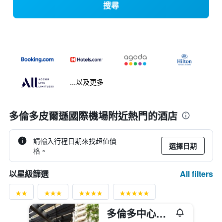
搜尋
...以及更多
多倫多皮爾遜國際機場附近熱門的酒店
請輸入行程日期來找超值價
選擇日期
格。
All filters
以星級篩選
多倫多中心假日酒店