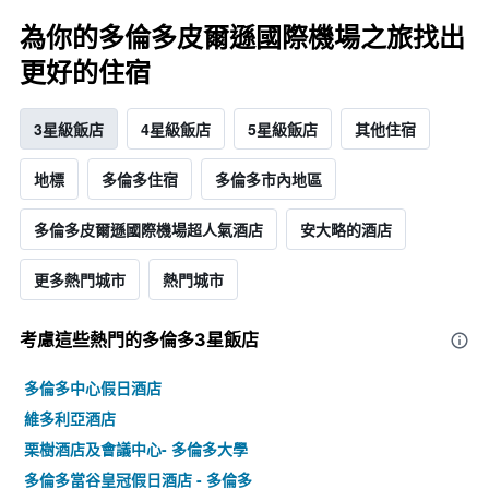
為你的多倫多皮爾遜國際機場之旅找出
更好的住宿
3星級飯店
4星級飯店
5星級飯店
其他住宿
地標
多倫多住宿
多倫多市內地區
多倫多皮爾遜國際機場超人氣酒店
安大略的酒店
更多熱門城市
熱門城市
考慮這些熱門的多倫多3星​飯店
多倫多中心假日酒店
維多利亞酒店
栗樹酒店及會議中心- 多倫多大學
多倫多當谷皇冠假日酒店 - 多倫多