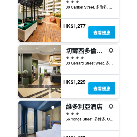
3星級
30 Carlton Street, 多倫多, ON, 加拿大
HK$1,277
查看優惠
切爾西多倫多酒店
4星級
33 Gerrard Street West, 多倫多, ON, 加拿大
HK$1,229
查看優惠
維多利亞酒店
3星級
56 Yonge Street, 多倫多, ON, 加拿大