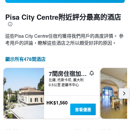
Pisa City Centre附近評分最高的酒店
這些Pisa City Centre​住宿均獲得我們用戶的高度評價。 參
考用戶的評論，瞭解這些酒店之所以頗受好評的原因。
顯示所有478間酒店
7間房住宿加早餐旅館
比薩, 托斯卡尼, 義大利
0.5公里 距離市中心
HK$1,560
查看優惠