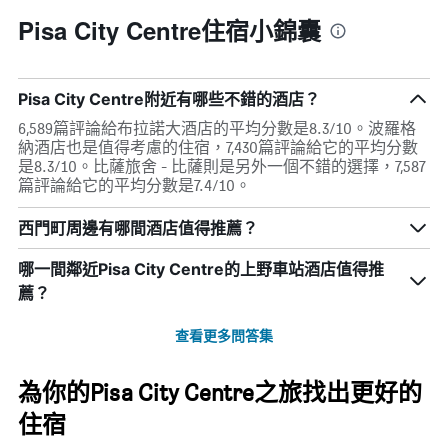
Pisa City Centre住宿小錦囊
Pisa City Centre附近有哪些不錯的酒店？
6,589篇評論給布拉諾大酒店的平均分數是8.3/10。波羅格
納酒店也是值得考慮的住宿，7,430篇評論給它的平均分數
是8.3/10。比薩旅舍 - 比薩則是另外一個不錯的選擇，7,587
篇評論給它的平均分數是7.4/10。
西門町周邊有哪間酒店值得推薦？
哪一間鄰近Pisa City Centre的上野車站酒店值得推
薦？
查看更多問答集
為你的Pisa City Centre之旅找出更好的
住宿