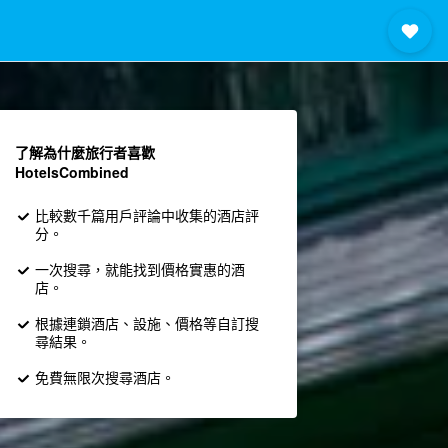
了解為什麼旅行者喜歡
HotelsCombined
比較數千篇用戶評論中收集的酒店評
分。
一次搜尋，就能找到價格實惠的酒
店。
根據連鎖酒店、設施、價格等自訂搜
尋結果。
免費無限次搜尋酒店。