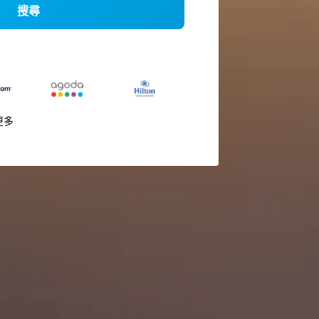
搜尋
更多