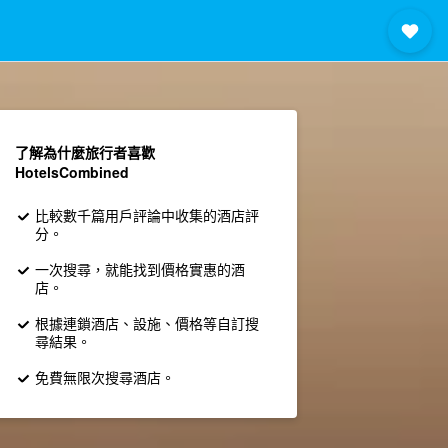
了解為什麼旅行者喜歡
HotelsCombined
比較數千篇用戶評論中收集的酒店評
分。
一次搜尋，就能找到價格實惠的酒
店。
根據連鎖酒店、設施、價格等自訂搜
尋結果。
免費無限次搜尋酒店。