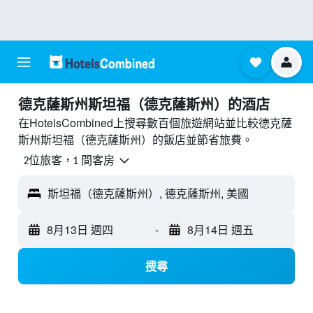
德克薩斯州斯坦福（德克薩斯州）的酒店
在HotelsCombined上搜尋數百個旅遊網站並比較德克薩
斯州斯坦福（德克薩斯州）的飯店並節省旅費。
2位旅客，1 間客房
斯坦福（德克薩斯州）, 德克薩斯州, 美國
8月13日 週四
-
8月14日 週五
搜尋