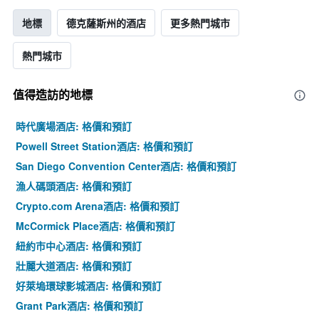
地標
德克薩斯州的酒店
更多熱門城市
熱門城市
值得造訪的地標
時代廣場酒店: 格價和預訂
Powell Street Station酒店: 格價和預訂
San Diego Convention Center酒店: 格價和預訂
漁人碼頭酒店: 格價和預訂
Crypto.com Arena酒店: 格價和預訂
McCormick Place酒店: 格價和預訂
紐約市中心酒店: 格價和預訂
壯麗大道酒店: 格價和預訂
好萊塢環球影城酒店: 格價和預訂
Grant Park酒店: 格價和預訂