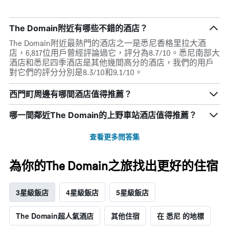
The Domain附近有哪些不錯的酒店？
The Domain附近最熱門的酒店之一是悉尼香格里拉大酒
店，6,817位用戶曾經評論過它，評分為8.7/10。悉尼南部大
酒店和悉尼四季酒店是其他幾間高分的酒店，我們的用戶
對它們的評分分別是8.3/10和9.1/10。
西門町周邊有哪間酒店值得推薦？
哪一間鄰近The Domain的上野車站酒店值得推薦？
查看更多問答集
為你的The Domain之旅找出更好的住宿
3星級飯店
4星級飯店
5星級飯店
The Domain超人氣酒店
其他住宿
在 悉尼 的地標