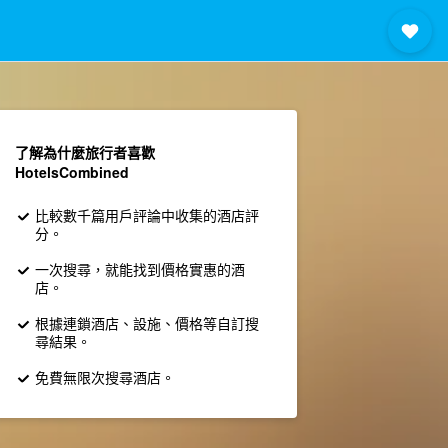
了解為什麼旅行者喜歡
HotelsCombined
比較數千篇用戶評論中收集的酒店評
分。
一次搜尋，就能找到價格實惠的酒
店。
根據連鎖酒店、設施、價格等自訂搜
尋結果。
免費無限次搜尋酒店。