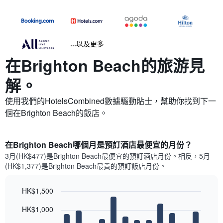
...以及更多
在Brighton Beach​的旅游見
解。
使用我們的HotelsCombined數據驅動貼士，幫助你找到下一
個在Brighton Beach​的飯店。
在Brighton Beach哪個月是預訂酒店最便宜的月份？
3月(HK$477)是Brighton Beach​最便宜的預訂酒店月份。​相反，5月
(HK$1,377)是Brighton Beach最貴的預訂飯店月份。
HK$1,500
Bar
Chart
HK$1,000
graphic.
chart
with