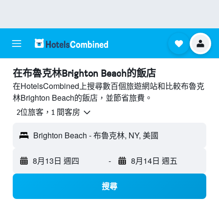
​在布魯克林Brighton Beach​的飯店
在HotelsCombined上搜尋數百個旅遊網站和比較布魯克
林Brighton Beach的飯店，並節省旅費。
2位旅客，1 間客房
Brighton Beach - 布魯克林, NY, 美國
8月13日 週四
-
8月14日 週五
搜尋