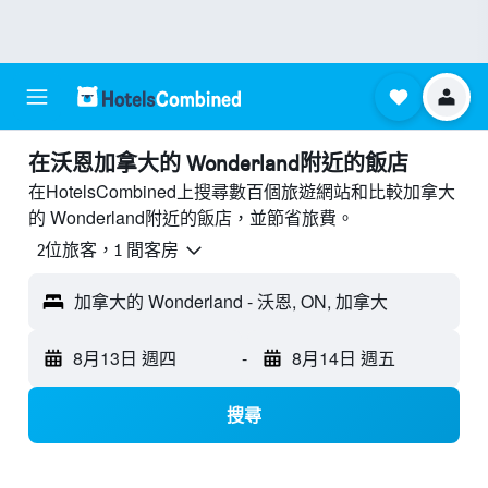
​在沃恩加拿大的 Wonderland附近​的飯店
在HotelsCombined上搜尋數百個旅遊網站和比較加拿大
的 Wonderland附近的飯店，並節省旅費。
2位旅客，1 間客房
加拿大的 Wonderland - 沃恩, ON, 加拿大
8月13日 週四
-
8月14日 週五
搜尋