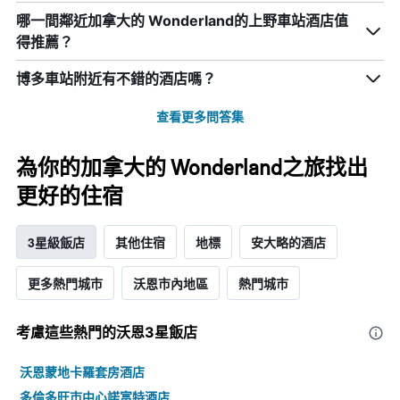
哪一間鄰近加拿大的 Wonderland的上野車站酒店值
得推薦？
博多車站附近有不錯的酒店嗎？
查看更多問答集
為你的加拿大的 Wonderland之旅找出
更好的住宿
3星級飯店
其他住宿
地標
安大略的酒店
更多熱門城市
沃恩市內地區
熱門城市
考慮這些熱門的沃恩3星​飯店
沃恩蒙地卡羅套房酒店
多倫多旺市中心諾富特酒店