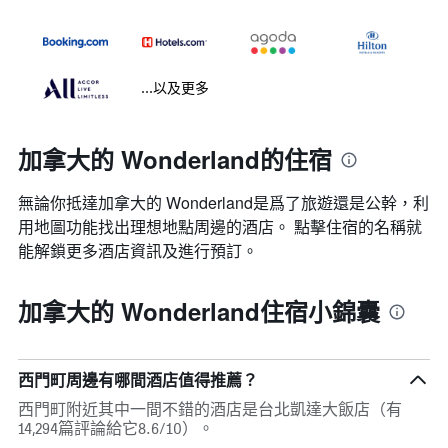
...以及更多
加拿大的 Wonderland的住宿
無論你抵達加拿大的 Wonderland​是爲了旅遊還是公幹，利
用地圖功能找出理想地點周邊的酒店。 點擊住宿的名稱就
能解鎖更多酒店資訊及進行預訂。
加拿大的 Wonderland住宿小錦囊
西門町周邊有哪間酒店值得推薦？
西門町附近其中一間不錯的酒店是台北凱達大飯店（有
14,294篇評論給它8.6/10）。