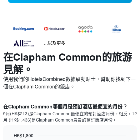
...以及更多
在Clapham Common​的旅游
見解。
使用我們的HotelsCombined數據驅動貼士，幫助你找到下一
個在Clapham Common​的飯店。
在Clapham Common哪個月是預訂酒店最便宜的月份？
9月(HK$213)是Clapham Common​最便宜的預訂酒店月份。​相反，12
月 (HK$1,436)是Clapham Common最貴的預訂飯店月份。
HK$1,800